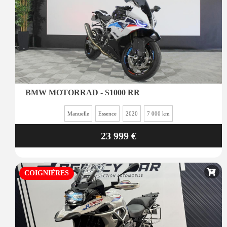
BMW MOTORRAD - S1000 RR
Manuelle
Essence
2020
7 000 km
23 999 €
COIGNIÈRES