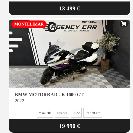
13 499 €
MONTÉLIMAR
BMW MOTORRAD - K 1600 GT
2022
Manuelle
Essence
2022
19 570 km
19 990 €