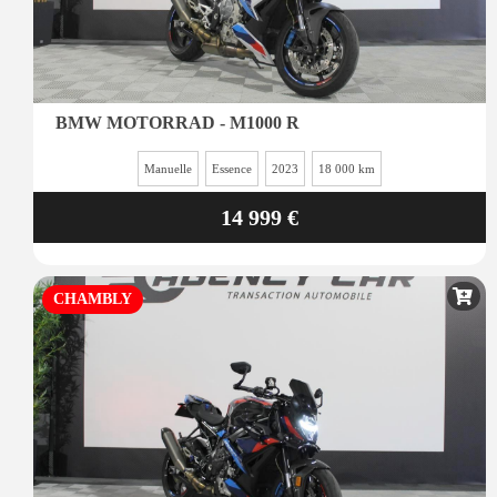
BMW MOTORRAD - M1000 R
Manuelle
Essence
2023
18 000 km
14 999 €
CHAMBLY