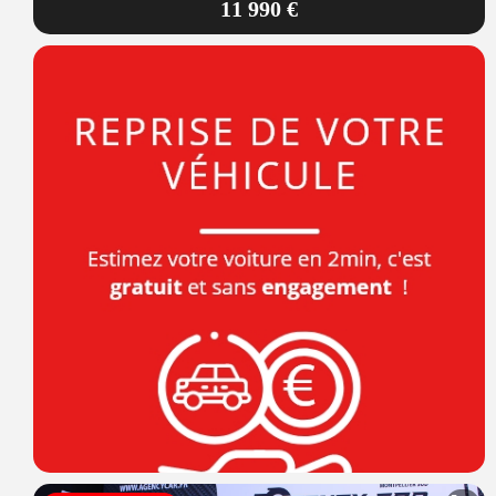
11 990 €