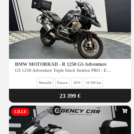
BMW MOTORRAD - R 1250 GS Adventure
GS 1250 Adventure Triple black finition PRO - Entretien complet BMW
Manuelle
Essence
2024
16 500 km
23 399 €
LILLE