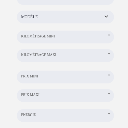
MODÈLE
KILOMÉTRAGE MINI
KILOMÉTRAGE MAXI
PRIX MINI
PRIX MAXI
ENERGIE