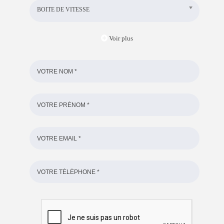
BOITE DE VITESSE
Voir plus