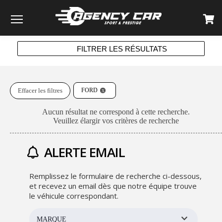
Menu
FILTRER LES RÉSULTATS
Effacer les filtres
FORD
Aucun résultat ne correspond à cette recherche.
Veuillez élargir vos critères de recherche
ALERTE EMAIL
Remplissez le formulaire de recherche ci-dessous,
et recevez un email dès que notre équipe trouve
le véhicule correspondant.
MARQUE