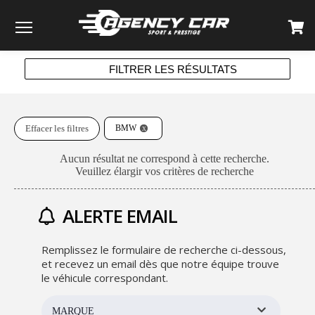
Menu
FILTRER LES RÉSULTATS
Effacer les filtres
BMW
Aucun résultat ne correspond à cette recherche.
Veuillez élargir vos critères de recherche
ALERTE EMAIL
Remplissez le formulaire de recherche ci-dessous,
et recevez un email dès que notre équipe trouve
le véhicule correspondant.
MARQUE