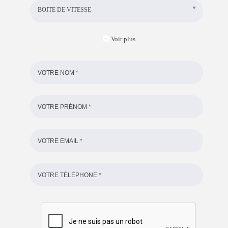
BOITE DE VITESSE
Voir plus