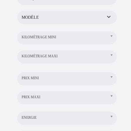
MODÈLE
KILOMÉTRAGE MINI
KILOMÉTRAGE MAXI
PRIX MINI
PRIX MAXI
ENERGIE