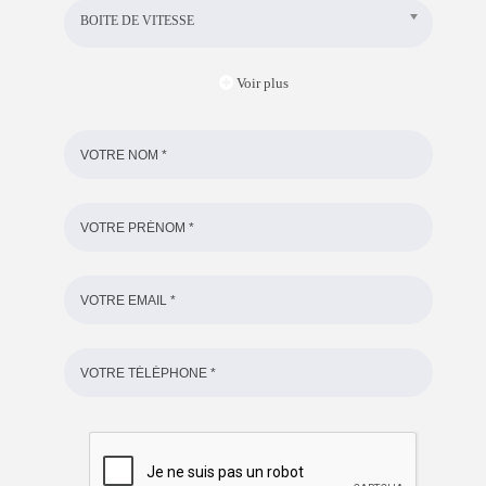
BOITE DE VITESSE
Voir plus