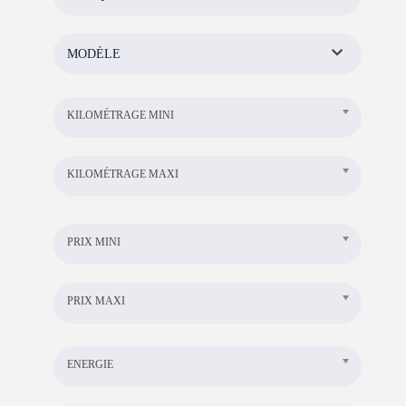
MODÈLE
KILOMÉTRAGE MINI
KILOMÉTRAGE MAXI
PRIX MINI
PRIX MAXI
ENERGIE