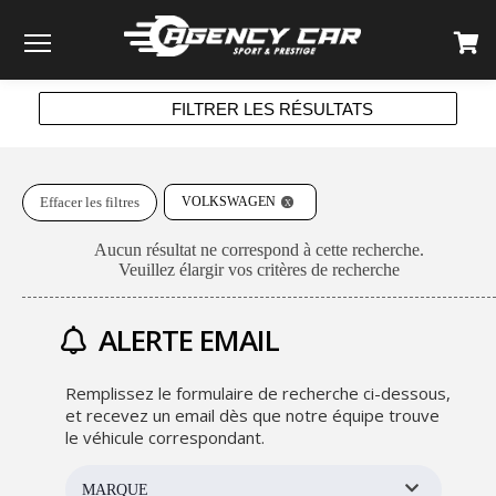
Menu
FILTRER LES RÉSULTATS
Effacer les filtres
VOLKSWAGEN
Aucun résultat ne correspond à cette recherche.
Veuillez élargir vos critères de recherche
ALERTE EMAIL
Remplissez le formulaire de recherche ci-dessous,
et recevez un email dès que notre équipe trouve
le véhicule correspondant.
MARQUE