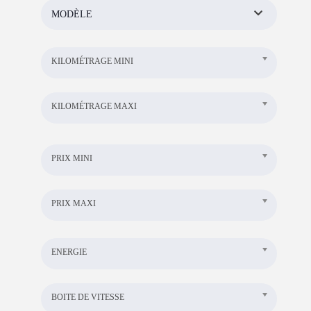
MODÈLE
KILOMÉTRAGE MINI
KILOMÉTRAGE MAXI
PRIX MINI
PRIX MAXI
ENERGIE
BOITE DE VITESSE