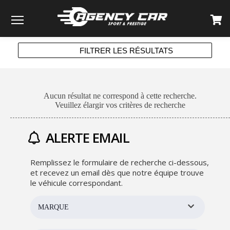
Menu
FILTRER LES RÉSULTATS
Aucun résultat ne correspond à cette recherche.
Veuillez élargir vos critères de recherche
ALERTE EMAIL
Remplissez le formulaire de recherche ci-dessous,
et recevez un email dès que notre équipe trouve
le véhicule correspondant.
MARQUE