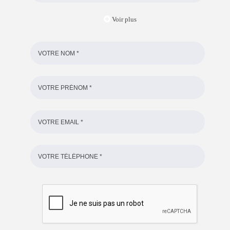
Voir plus