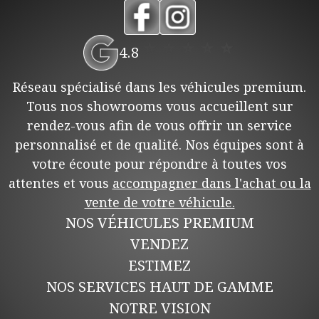
⭐
⭐
⭐
⭐
⭐
4.8
Réseau spécialisé dans les véhicules premium.
Tous nos showrooms vous accueillent sur
rendez-vous afin de vous offrir un service
personnalisé et de qualité. Nos équipes sont à
votre écoute pour répondre à toutes vos
attentes et vous
accompagner dans l'achat ou la
vente de votre véhicule.
NOS VÉHICULES PREMIUM
VENDEZ
ESTIMEZ
NOS SERVICES HAUT DE GAMME
NOTRE VISION