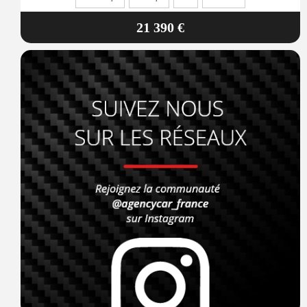
21 390 €