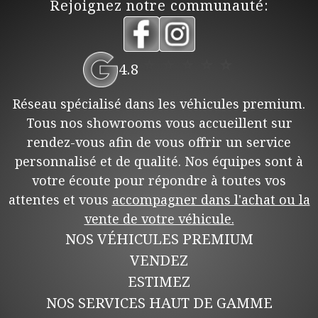
Rejoignez notre communauté:
⭐
⭐
⭐
⭐
⭐
4.8
Réseau spécialisé dans les véhicules premium.
Tous nos showrooms vous accueillent sur
rendez-vous afin de vous offrir un service
personnalisé et de qualité. Nos équipes sont à
votre écoute pour répondre à toutes vos
attentes et vous
accompagner dans l'achat ou la
vente de votre véhicule.
NOS VÉHICULES PREMIUM
VENDEZ
ESTIMEZ
NOS SERVICES HAUT DE GAMME