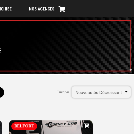
NCHISÉ
NOS AGENCES
Trier par
BELFORT