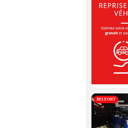
BELFORT