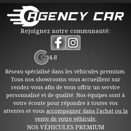
Rejoignez notre communauté:
⭐
⭐
⭐
⭐
⭐
4.8
Réseau spécialisé dans les véhicules premium.
Tous nos showrooms vous accueillent sur
rendez-vous afin de vous offrir un service
personnalisé et de qualité. Nos équipes sont à
votre écoute pour répondre à toutes vos
attentes et vous
accompagner dans l'achat ou la
vente de votre véhicule.
NOS VÉHICULES PREMIUM