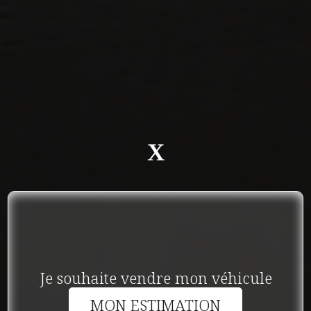
X
Je souhaite vendre mon véhicule
MON ESTIMATION