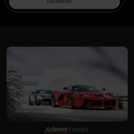
Rechercher
Acheter
Vendre