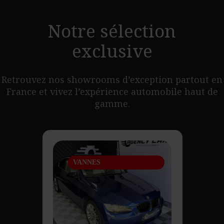
Notre sélection
exclusive
Retrouvez nos showrooms d’exception partout en
France et vivez l’expérience automobile haut de
gamme.
PLAISIR