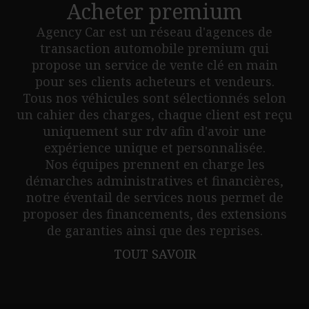
Acheter premium
Agency Car est un réseau d'agences de
transaction automobile premium qui
propose un service de vente clé en main
pour ses clients acheteurs et vendeurs.
Tous nos véhicules sont sélectionnés selon
un cahier des charges, chaque client est reçu
uniquement sur rdv afin d'avoir une
expérience unique et personnalisée.
Nos équipes prennent en charge les
démarches administratives et financières,
notre éventail de services nous permet de
proposer des financements, des extensions
de garanties ainsi que des reprises.
TOUT SAVOIR