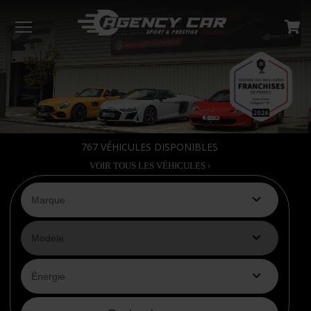
Menu
767
VÉHICULES DISPONIBLES
VOIR TOUS LES VÉHICULES ›