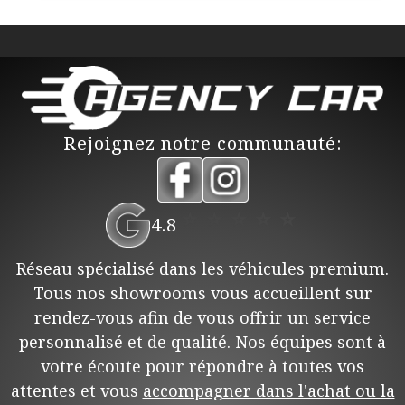
Rejoignez notre communauté:
⭐
⭐
⭐
⭐
⭐
4.8
Réseau spécialisé dans les véhicules premium.
Tous nos showrooms vous accueillent sur
rendez-vous afin de vous offrir un service
personnalisé et de qualité. Nos équipes sont à
votre écoute pour répondre à toutes vos
attentes et vous
accompagner dans l'achat ou la