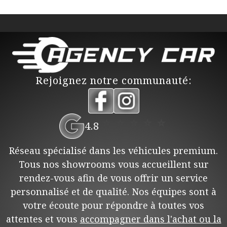
Rejoignez notre communauté:
⭐
⭐
⭐
⭐
⭐
4.8
Réseau spécialisé dans les véhicules premium.
Tous nos showrooms vous accueillent sur
rendez-vous afin de vous offrir un service
personnalisé et de qualité. Nos équipes sont à
votre écoute pour répondre à toutes vos
attentes et vous
accompagner dans l'achat ou la