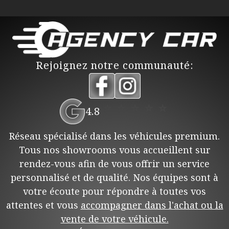
Rejoignez notre communauté:
⭐
⭐
⭐
⭐
⭐
4.8
Réseau spécialisé dans les véhicules premium.
Tous nos showrooms vous accueillent sur
rendez-vous afin de vous offrir un service
personnalisé et de qualité. Nos équipes sont à
votre écoute pour répondre à toutes vos
attentes et vous
accompagner dans l'achat ou la
vente de votre véhicule.