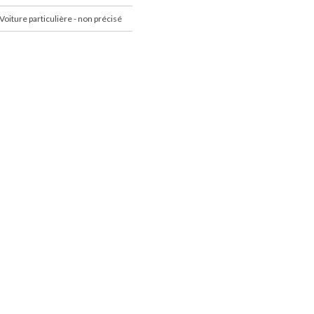
Voiture particulière - non précisé