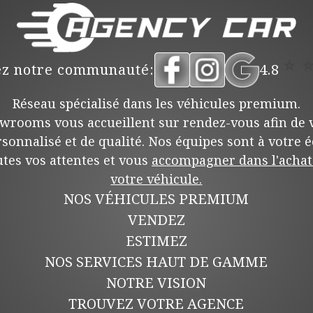
⭐
ez notre communauté:
4.8
Réseau spécialisé dans les véhicules premium.
wrooms vous accueillent sur rendez-vous afin de v
rsonnalisé et de qualité. Nos équipes sont à votre 
tes vos attentes et vous
accompagner dans l'achat 
votre véhicule.
NOS VÉHICULES PREMIUM
VENDEZ
ESTIMEZ
NOS SERVICES HAUT DE GAMME
NOTRE VISION
TROUVEZ VOTRE AGENCE