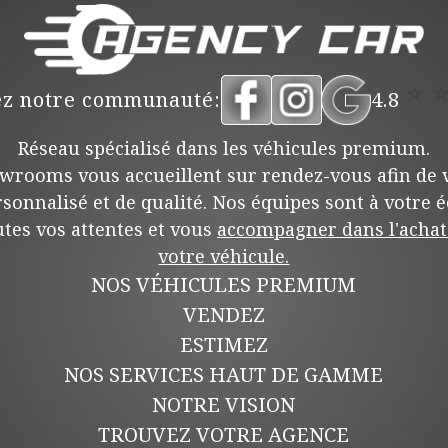
⭐
ez notre communauté:
4.8
Réseau spécialisé dans les véhicules premium.
wrooms vous accueillent sur rendez-vous afin de v
rsonnalisé et de qualité. Nos équipes sont à votre 
tes vos attentes et vous
accompagner dans l'achat 
votre véhicule.
NOS VÉHICULES PREMIUM
VENDEZ
ESTIMEZ
NOS SERVICES HAUT DE GAMME
NOTRE VISION
TROUVEZ VOTRE AGENCE