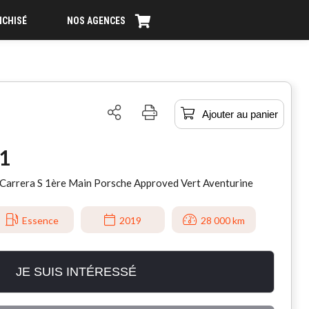
NCHISÉ
NOS AGENCES
Ajouter au panier
1
Carrera S 1ère Main Porsche Approved Vert Aventurine
Essence
2019
28 000 km
JE SUIS INTÉRESSÉ