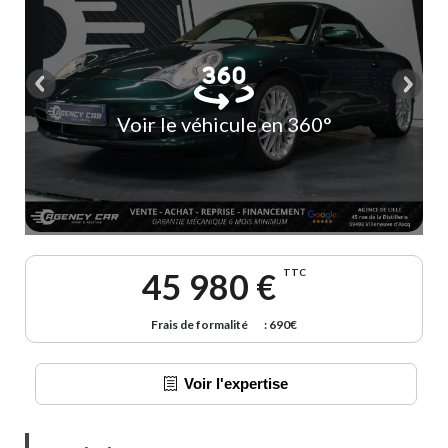
Voir le véhicule en 360°
45 980 €
TTC
Frais de formalité
: 690€
Voir l'expertise