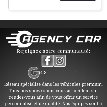
Rejoignez notre communauté:
⭐
⭐
⭐
⭐
⭐
4.8
Réseau spécialisé dans les véhicules premium.
Tous nos showrooms vous accueillent sur
rendez-vous afin de vous offrir un service
personnalisé et de qualité. Nos équipes sont à