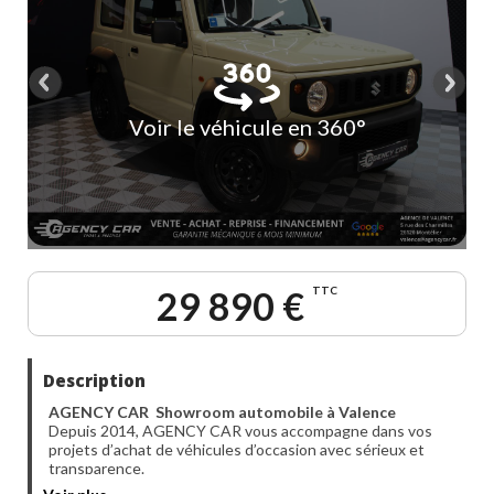
Voir le véhicule en 360°
29 890 €
TTC
Description
AGENCY CAR Showroom automobile à Valence
Depuis 2014, AGENCY CAR vous accompagne dans vos
projets d’achat de véhicules d’occasion avec sérieux et
transparence.
Notre agence de Valence vous propose ce véhicule :