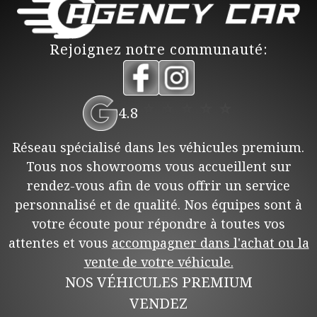
Rejoignez notre communauté:
⭐
⭐
⭐
⭐
⭐
4.8
Réseau spécialisé dans les véhicules premium.
Tous nos showrooms vous accueillent sur
rendez-vous afin de vous offrir un service
personnalisé et de qualité. Nos équipes sont à
votre écoute pour répondre à toutes vos
attentes et vous
accompagner dans l'achat ou la
vente de votre véhicule.
NOS VÉHICULES PREMIUM
VENDEZ