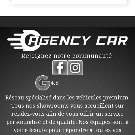
Rejoignez notre communauté:
⭐
⭐
⭐
⭐
⭐
4.8
Réseau spécialisé dans les véhicules premium.
Tous nos showrooms vous accueillent sur
rendez-vous afin de vous offrir un service
personnalisé et de qualité. Nos équipes sont à
votre écoute pour répondre à toutes vos