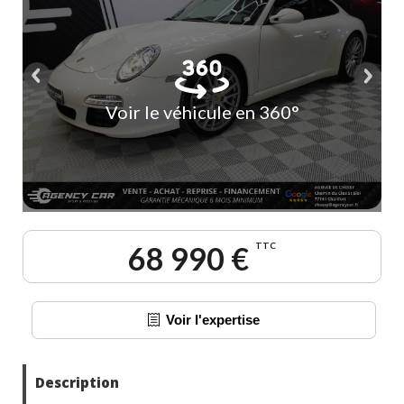
Voir le véhicule en 360°
68 990 €
TTC
Voir l'expertise
Description